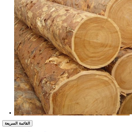
القائمة السريعة