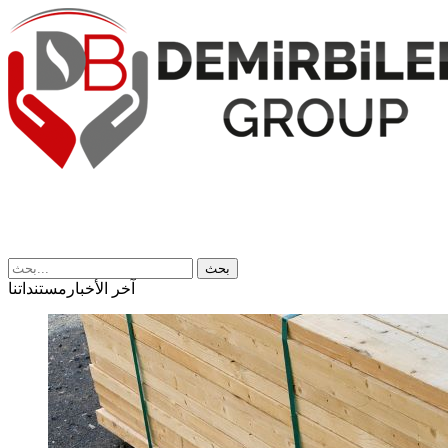
بحث
آخر الأخبار
مستنداتنا