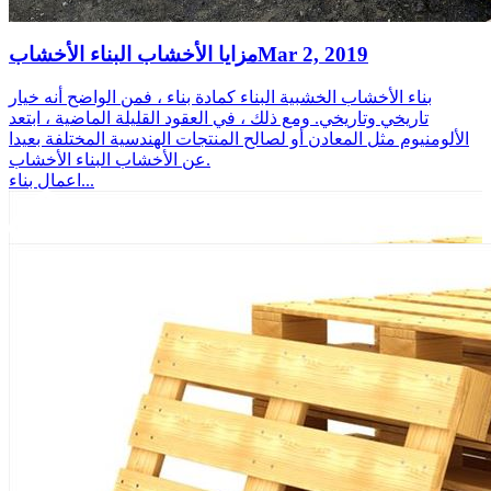
Mar 2, 2019
مزايا الأخشاب البناء الأخشاب
بناء الأخشاب الخشبية البناء كمادة بناء ، فمن الواضح أنه خيار
تاريخي وتاريخي. ومع ذلك ، في العقود القليلة الماضية ، ابتعد
الألومنيوم مثل المعادن أو لصالح المنتجات الهندسية المختلفة بعيدا
عن الأخشاب البناء الأخشاب.
اعمال بناء...