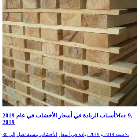
Mar 9,
أسباب الزيادة في أسعار الأخشاب في عام 2019
2019
شهد 2018 و 2019 زيادة في أسعار الأخشاب بنسبة تصل إلى 80 ٪.