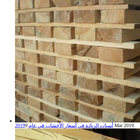
9 Mar 2019
أسباب الزيادة في أسعار الأخشاب في عام 2019