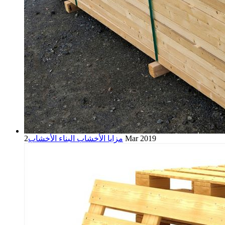
2 Mar 2019
مزايا الأخشاب البناء الأخشاب