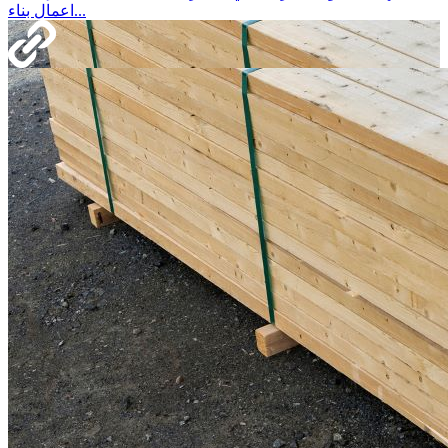
اعمال بناء...