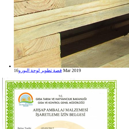
16 Mar 2019
قصة تطوير لوحة اليورو