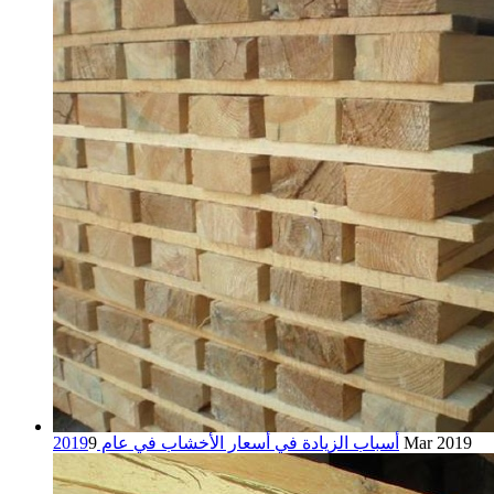
9 Mar 2019
أسباب الزيادة في أسعار الأخشاب في عام 2019