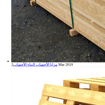
2 Mar 2019
مزايا الأخشاب البناء الأخشاب