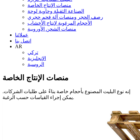
منصات الإنتاج الخاصة
الصناعة الثقيلة وحاوية لوحة
رصف الحجر ومنصات آلة فحم حجري
الأحجام المرغوبة لإنتاج الأخشاب
منصات الشحن الأوروبية
عملائنا
اتصل بنا
AR
تركي
الإنجليزية
الروسية
منصات الإنتاج الخاصة
إنه نوع البليت المصنوع بأحجام خاصة بناءً على طلبات الشركات.
يمكن إجراء القياسات حسب الرغبة.