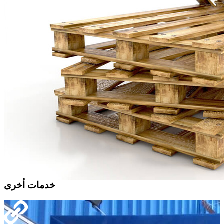
خدمات أخرى