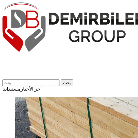
بحث
آخر الأخبار
مستنداتنا