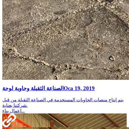
Oca 19, 2019
الصناعة الثقيلة وحاوية لوحة
يتم إنتاج منصات الحاويات المستخدمة في الصناعة الثقيلة من قبل
شركتنا بعناية.
اعمال بناء...