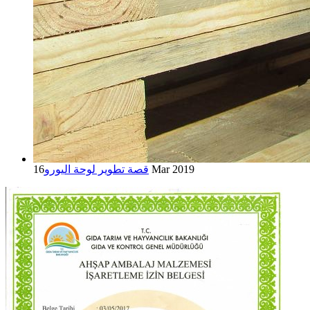
16 Mar 2019
قصة تطوير لوحة اليورو