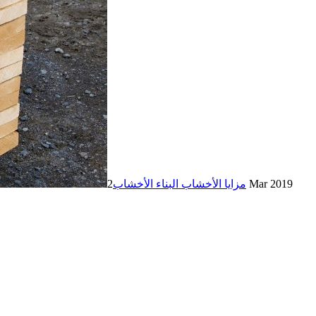
2 Mar 2019
مزايا الأخشاب البناء الأخشاب