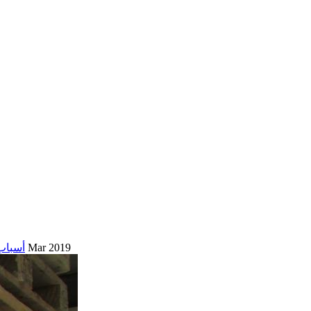
9 Mar 2019
أسباب 