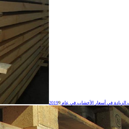
الزيادة في أسعار الأخشاب في عام 2019