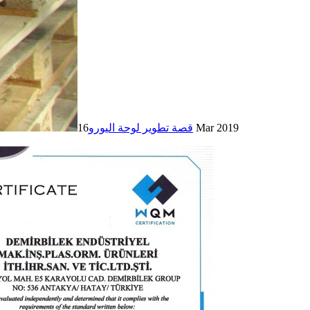
16 Mar 2019
قصة تطوير لوحة اليورو