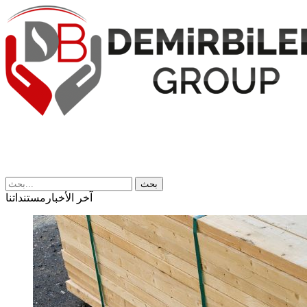
بحث
آخر الأخبار
مستنداتنا