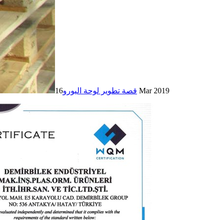
16 Mar 2019
قصة تطوير لوحة اليورو