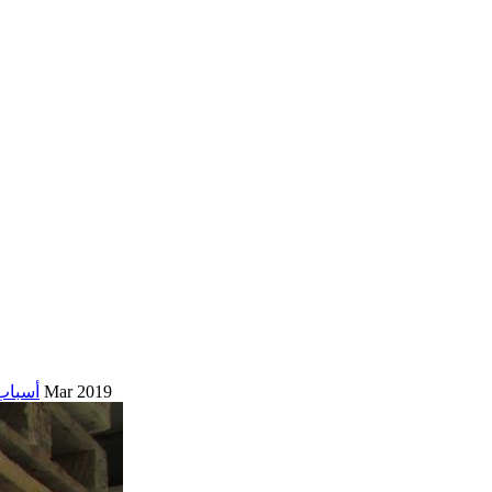
9 Mar 2019
أسباب 