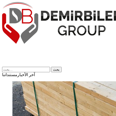
بحث
آخر الأخبار
مستنداتنا