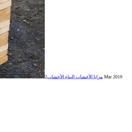
2 Mar 2019
مزايا الأخشاب البناء الأخشاب