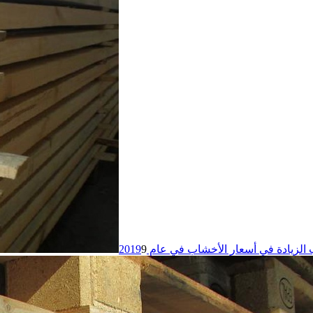
الزيادة في أسعار الأخشاب في عام 2019